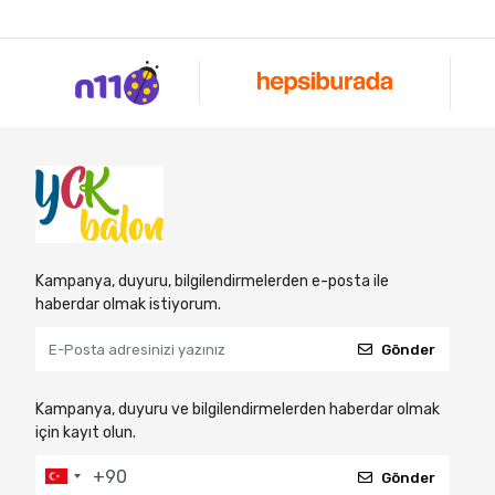
Kampanya, duyuru, bilgilendirmelerden e-posta ile
haberdar olmak istiyorum.
Gönder
Kampanya, duyuru ve bilgilendirmelerden haberdar olmak
için kayıt olun.
Gönder