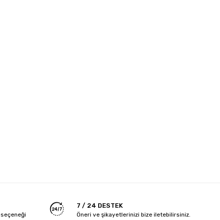
7 / 24 DESTEK
 seçeneği
Öneri ve şikayetlerinizi bize iletebilirsiniz.