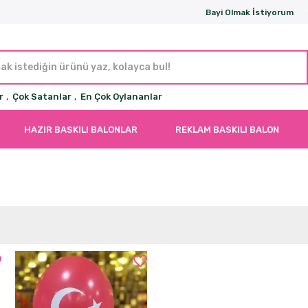
Bayi Olmak İstiyorum
r
,
Çok Satanlar
,
En Çok Oylananlar
HAZIR BASKILI BALONLAR
REKLAM BASKILI BALON