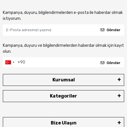
Kampanya, duyuru, bilgilendirmelerden e-posta ile haberdar olmak
istiyorum.
Gönder
Kampanya, duyuru ve bilgilendirmelerden haberdar olmak için kayıt
olun.
Gönder
Kurumsal
Kategoriler
Bize Ulaşın