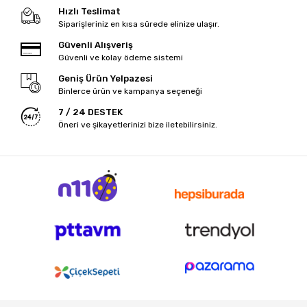
Hızlı Teslimat
Siparişleriniz en kısa sürede elinize ulaşır.
Güvenli Alışveriş
Güvenli ve kolay ödeme sistemi
Geniş Ürün Yelpazesi
Binlerce ürün ve kampanya seçeneği
7 / 24 DESTEK
Öneri ve şikayetlerinizi bize iletebilirsiniz.