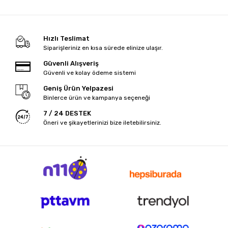
Hızlı Teslimat
Siparişleriniz en kısa sürede elinize ulaşır.
Güvenli Alışveriş
Güvenli ve kolay ödeme sistemi
Geniş Ürün Yelpazesi
Binlerce ürün ve kampanya seçeneği
7 / 24 DESTEK
Öneri ve şikayetlerinizi bize iletebilirsiniz.