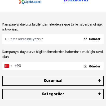
Kampanya, duyuru, bilgilendirmelerden e-posta ile haberdar olmak
istiyorum.
Gönder
Kampanya, duyuru ve bilgilendirmelerden haberdar olmak için kayıt
olun.
Gönder
Kurumsal
Kategoriler