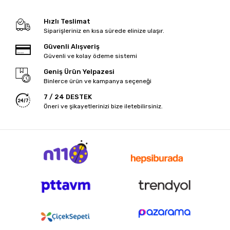
Hızlı Teslimat
Siparişleriniz en kısa sürede elinize ulaşır.
Güvenli Alışveriş
Güvenli ve kolay ödeme sistemi
Geniş Ürün Yelpazesi
Binlerce ürün ve kampanya seçeneği
7 / 24 DESTEK
Öneri ve şikayetlerinizi bize iletebilirsiniz.