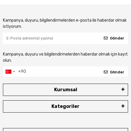
Kampanya, duyuru, bilgilendirmelerden e-posta ile haberdar olmak
istiyorum.
Gönder
Kampanya, duyuru ve bilgilendirmelerden haberdar olmak için kayıt
olun.
Gönder
Kurumsal
Kategoriler