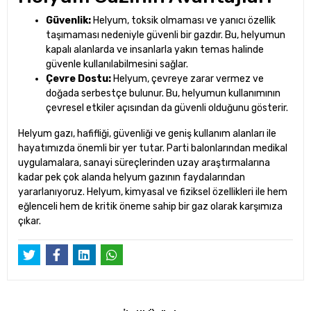
Güvenlik:
Helyum, toksik olmaması ve yanıcı özellik
taşımaması nedeniyle güvenli bir gazdır. Bu, helyumun
kapalı alanlarda ve insanlarla yakın temas halinde
güvenle kullanılabilmesini sağlar.
Çevre Dostu:
Helyum, çevreye zarar vermez ve
doğada serbestçe bulunur. Bu, helyumun kullanımının
çevresel etkiler açısından da güvenli olduğunu gösterir.
Helyum gazı, hafifliği, güvenliği ve geniş kullanım alanları ile
hayatımızda önemli bir yer tutar. Parti balonlarından medikal
uygulamalara, sanayi süreçlerinden uzay araştırmalarına
kadar pek çok alanda helyum gazının faydalarından
yararlanıyoruz. Helyum, kimyasal ve fiziksel özellikleri ile hem
eğlenceli hem de kritik öneme sahip bir gaz olarak karşımıza
çıkar.