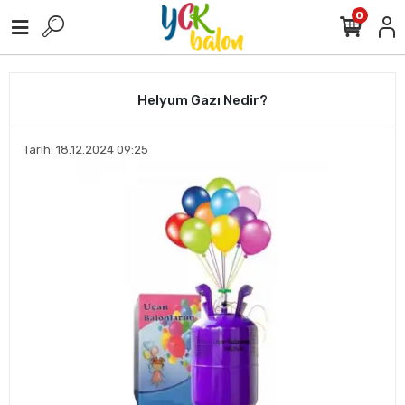
0
Helyum Gazı Nedir?
Tarih: 18.12.2024 09:25