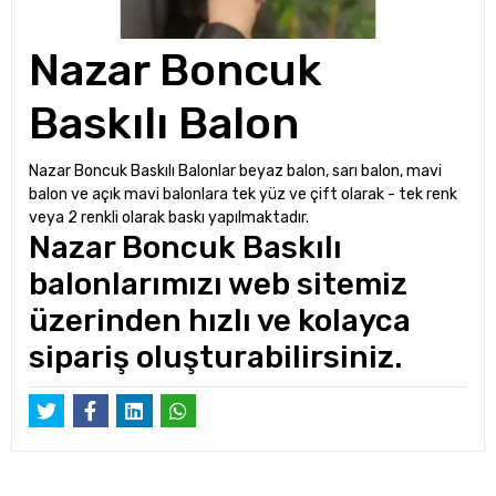
Nazar Boncuk
Baskılı Balon
Nazar Boncuk Baskılı Balonlar beyaz balon, sarı balon, mavi
balon ve açık mavi balonlara tek yüz ve çift olarak - tek renk
veya 2 renkli olarak baskı yapılmaktadır.
Nazar Boncuk Baskılı
balonlarımızı web sitemiz
üzerinden hızlı ve kolayca
sipariş oluşturabilirsiniz.