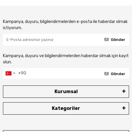
Kampanya, duyuru, bilgilendirmelerden e-posta ile haberdar olmak
istiyorum.
Gönder
Kampanya, duyuru ve bilgilendirmelerden haberdar olmak için kayıt
olun.
Gönder
Kurumsal
Kategoriler