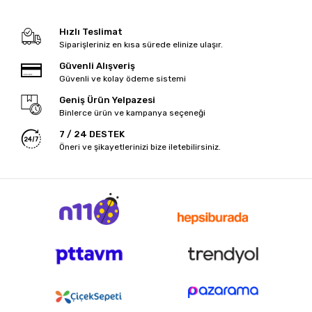
Hızlı Teslimat
Siparişleriniz en kısa sürede elinize ulaşır.
Güvenli Alışveriş
Güvenli ve kolay ödeme sistemi
Geniş Ürün Yelpazesi
Binlerce ürün ve kampanya seçeneği
7 / 24 DESTEK
Öneri ve şikayetlerinizi bize iletebilirsiniz.