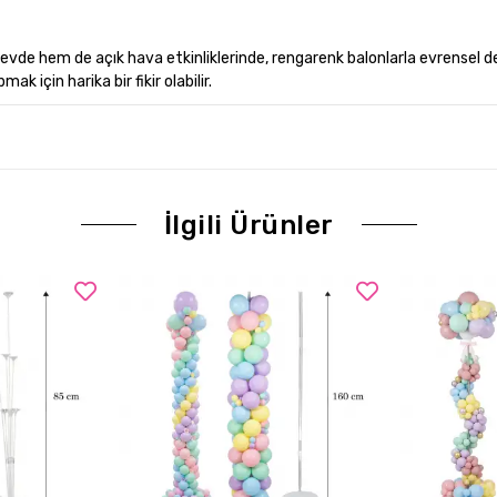
de hem de açık hava etkinliklerinde, rengarenk balonlarla evrensel de
 için harika bir fikir olabilir.
İlgili Ürünler