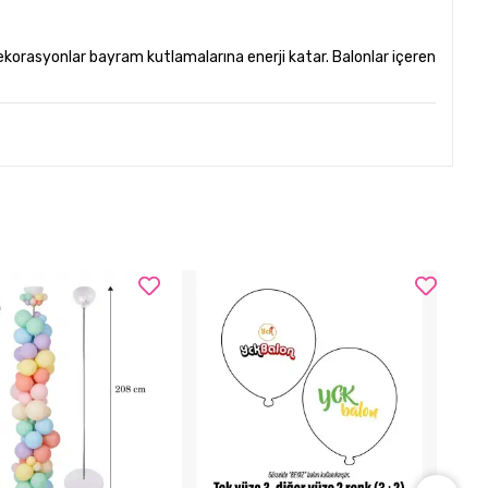
korasyonlar bayram kutlamalarına enerji katar. Balonlar içeren