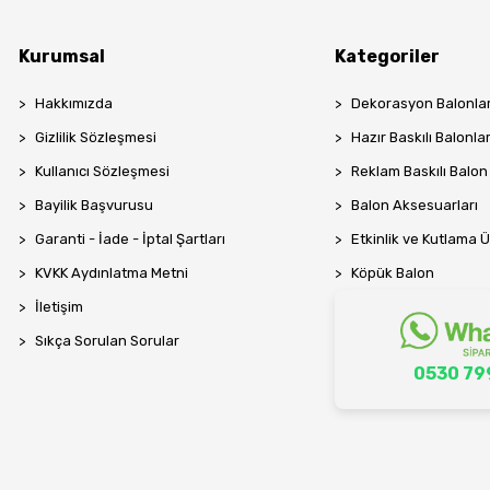
Kurumsal
Kategoriler
Hakkımızda
Dekorasyon Balonlar
Gizlilik Sözleşmesi
Hazır Baskılı Balonla
Kullanıcı Sözleşmesi
Reklam Baskılı Balon
Bayilik Başvurusu
Balon Aksesuarları
Garanti - İade - İptal Şartları
Etkinlik ve Kutlama Ü
KVKK Aydınlatma Metni
Köpük Balon
İletişim
Sıkça Sorulan Sorular
0530 79