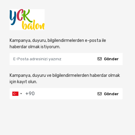
Kampanya, duyuru, bilgilendirmelerden e-posta ile
haberdar olmak istiyorum.
Gönder
Kampanya, duyuru ve bilgilendirmelerden haberdar olmak
için kayıt olun.
Gönder