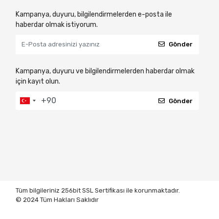
Kampanya, duyuru, bilgilendirmelerden e-posta ile
haberdar olmak istiyorum.
Gönder
Kampanya, duyuru ve bilgilendirmelerden haberdar olmak
için kayıt olun.
Gönder
Tüm bilgileriniz 256bit SSL Sertifikası ile korunmaktadır.
© 2024
Tüm Hakları Saklıdır