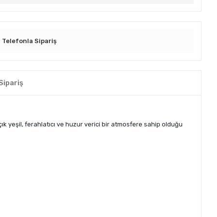
Telefonla Sipariş
Sipariş
çık yeşil, ferahlatıcı ve huzur verici bir atmosfere sahip olduğu