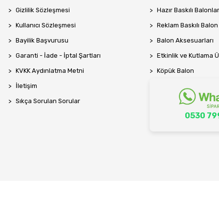
Gizlilik Sözleşmesi
Hazır Baskılı Balonla
Kullanıcı Sözleşmesi
Reklam Baskılı Balon
Bayilik Başvurusu
Balon Aksesuarları
Garanti - İade - İptal Şartları
Etkinlik ve Kutlama Ü
KVKK Aydınlatma Metni
Köpük Balon
İletişim
Sıkça Sorulan Sorular
0530 79