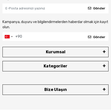
Gönder
Kampanya, duyuru ve bilgilendirmelerden haberdar olmak için kayıt
olun.
Gönder
Kurumsal
Kategoriler
Bize Ulaşın