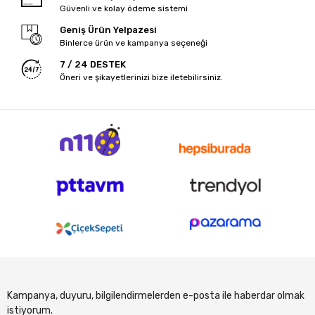
Güvenli ve kolay ödeme sistemi
Geniş Ürün Yelpazesi
Binlerce ürün ve kampanya seçeneği
7 / 24 DESTEK
Öneri ve şikayetlerinizi bize iletebilirsiniz.
Kampanya, duyuru, bilgilendirmelerden e-posta ile haberdar olmak
istiyorum.