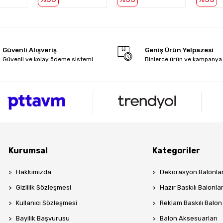
Güvenli Alışveriş
Geniş Ürün Yelpazesi
Güvenli ve kolay ödeme sistemi
Binlerce ürün ve kampanya
Kurumsal
Kategoriler
Hakkımızda
Dekorasyon Balonlar
Gizlilik Sözleşmesi
Hazır Baskılı Balonla
Kullanıcı Sözleşmesi
Reklam Baskılı Balon
Bayilik Başvurusu
Balon Aksesuarları