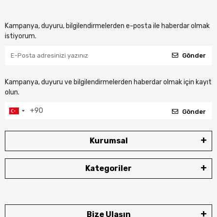
Kampanya, duyuru, bilgilendirmelerden e-posta ile haberdar olmak
istiyorum.
Gönder
Kampanya, duyuru ve bilgilendirmelerden haberdar olmak için kayıt
olun.
Gönder
Kurumsal
Kategoriler
Bize Ulaşın