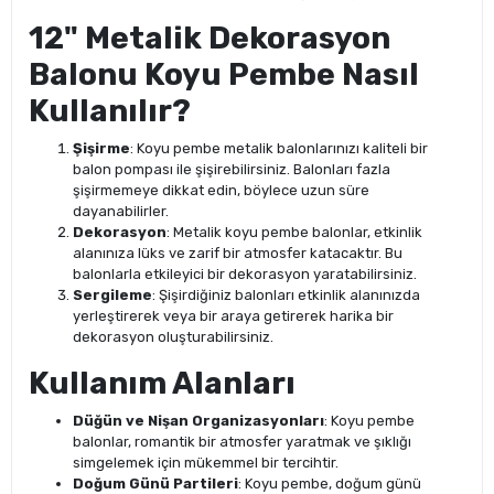
12" Metalik Dekorasyon
Balonu Koyu Pembe Nasıl
Kullanılır?
Şişirme
: Koyu pembe metalik balonlarınızı kaliteli bir
balon pompası ile şişirebilirsiniz. Balonları fazla
şişirmemeye dikkat edin, böylece uzun süre
dayanabilirler.
Dekorasyon
: Metalik koyu pembe balonlar, etkinlik
alanınıza lüks ve zarif bir atmosfer katacaktır. Bu
balonlarla etkileyici bir dekorasyon yaratabilirsiniz.
Sergileme
: Şişirdiğiniz balonları etkinlik alanınızda
yerleştirerek veya bir araya getirerek harika bir
dekorasyon oluşturabilirsiniz.
Kullanım Alanları
Düğün ve Nişan Organizasyonları
: Koyu pembe
balonlar, romantik bir atmosfer yaratmak ve şıklığı
simgelemek için mükemmel bir tercihtir.
Doğum Günü Partileri
: Koyu pembe, doğum günü