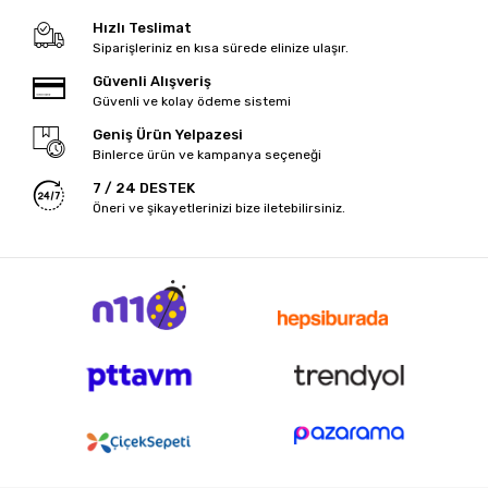
Hızlı Teslimat
Siparişleriniz en kısa sürede elinize ulaşır.
Güvenli Alışveriş
Güvenli ve kolay ödeme sistemi
Geniş Ürün Yelpazesi
Binlerce ürün ve kampanya seçeneği
7 / 24 DESTEK
Öneri ve şikayetlerinizi bize iletebilirsiniz.