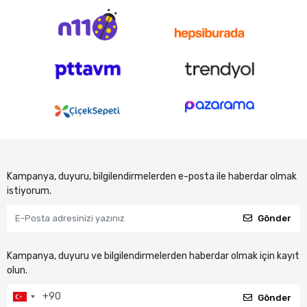
Kampanya, duyuru, bilgilendirmelerden e-posta ile haberdar olmak
istiyorum.
Gönder
Kampanya, duyuru ve bilgilendirmelerden haberdar olmak için kayıt
olun.
Gönder