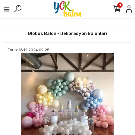
0
Globos Balon - Dekorasyon Balonları
Tarih: 18.12.2024 09:25