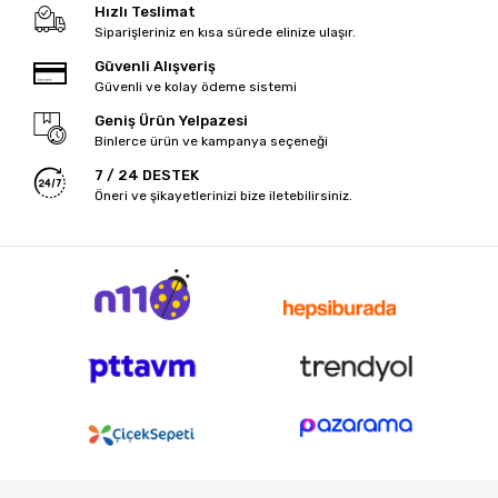
Hızlı Teslimat
Siparişleriniz en kısa sürede elinize ulaşır.
Güvenli Alışveriş
Güvenli ve kolay ödeme sistemi
Geniş Ürün Yelpazesi
Binlerce ürün ve kampanya seçeneği
7 / 24 DESTEK
Öneri ve şikayetlerinizi bize iletebilirsiniz.