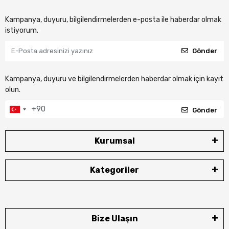
Kampanya, duyuru, bilgilendirmelerden e-posta ile haberdar olmak
istiyorum.
Gönder
Kampanya, duyuru ve bilgilendirmelerden haberdar olmak için kayıt
olun.
Gönder
Kurumsal
Kategoriler
Bize Ulaşın